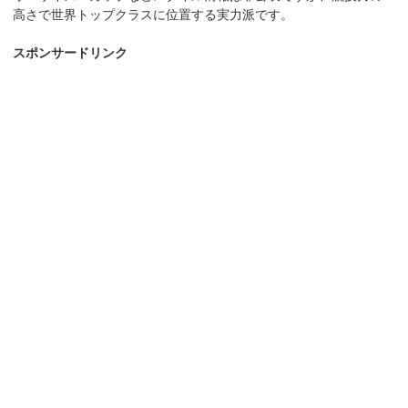
高さで世界トップクラスに位置する実力派です。
スポンサードリンク