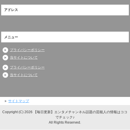
アドレス
メニュー
プライバシーポリシー
当サイトについて
プライバシーポリシー
当サイトについて
サイトマップ
Copyright (C) 2026 【毎日更新】エンタメチャンネル話題の芸能人の情報はココ
でチェック♪
All Rights Reserved.