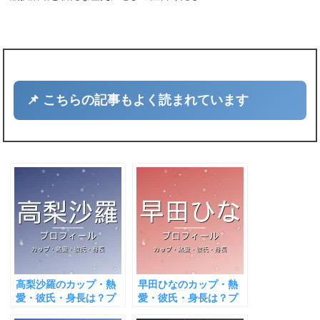
📌 こちらの記事もよく読まれています
高梨沙羅のカップ・熱
早田ひなのカップ・熱
愛・彼氏・身長は？プ
愛・彼氏・身長は？プ
ロフィール＆出演作ま
ロフィール＆出演作ま