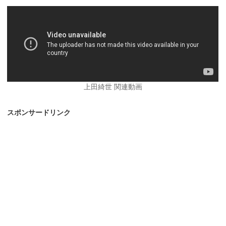
上田綺世 関連動画
スポンサードリンク