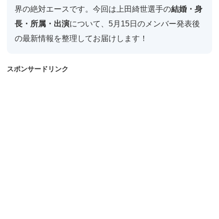
界の絶対エースです。今回は上田綺世選手の
結婚・身
長・所属・出演
について、5月15日のメンバー発表後
の最新情報を整理してお届けします！
スポンサードリンク