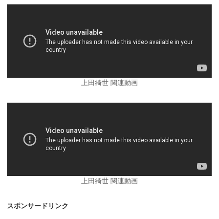
上田綺世 関連動画
上田綺世 関連動画
スポンサードリンク