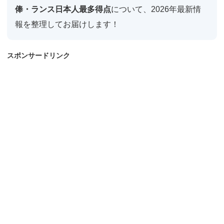
俸・ランス日本人最多得点
について、2026年最新情
報を整理してお届けします！
スポンサードリンク