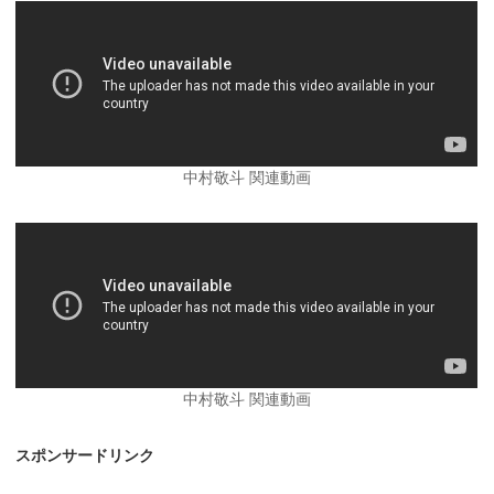
中村敬斗 関連動画
中村敬斗 関連動画
スポンサードリンク