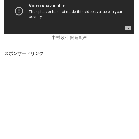
中村敬斗 関連動画
スポンサードリンク