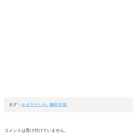
タグ：
かまだだいち
,
鎌田大地
コメントは受け付けていません。