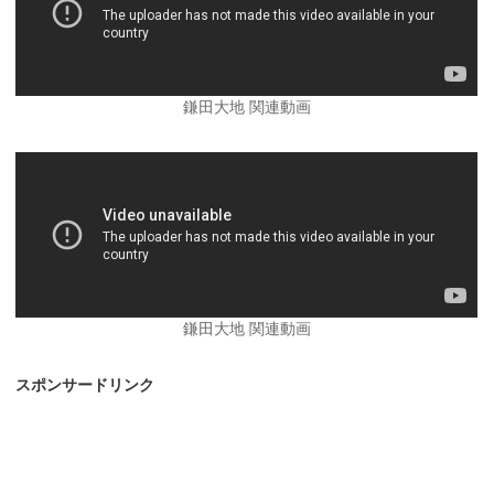
鎌田大地 関連動画
鎌田大地 関連動画
スポンサードリンク