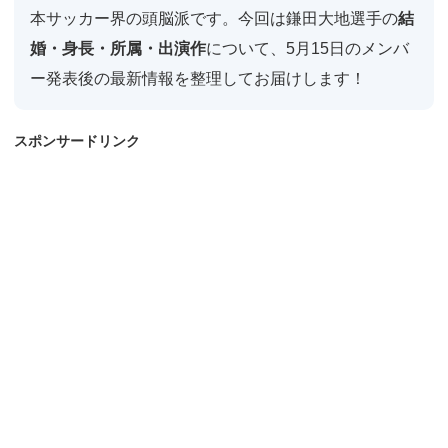
本サッカー界の頭脳派です。今回は鎌田大地選手の
結
婚・身長・所属・出演作
について、5月15日のメンバ
ー発表後の最新情報を整理してお届けします！
スポンサードリンク