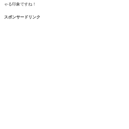
ゃる印象ですね！
スポンサードリンク