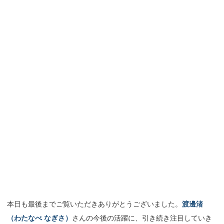
本日も最後までご覧いただきありがとうございました。
渡邊渚
（わたなべ なぎさ）
さんの今後の活躍に、引き続き注目していき