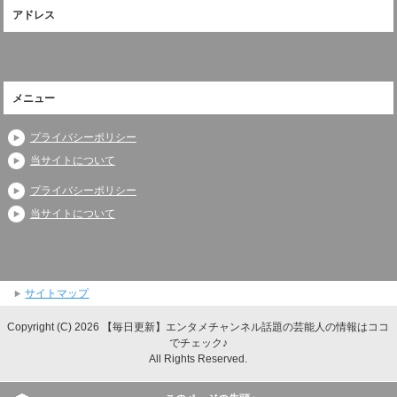
アドレス
メニュー
プライバシーポリシー
当サイトについて
プライバシーポリシー
当サイトについて
サイトマップ
Copyright (C) 2026 【毎日更新】エンタメチャンネル話題の芸能人の情報はココ
でチェック♪
All Rights Reserved.