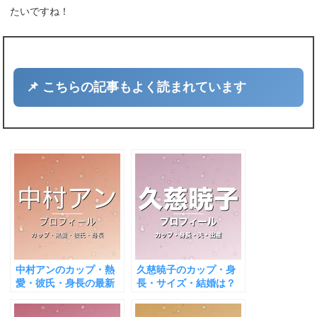
たいですね！
📌 こちらの記事もよく読まれています
中村アンのカップ・熱
久慈暁子のカップ・身
愛・彼氏・身長の最新
長・サイズ・結婚は？
情報を整理
第1子出産で輝き！