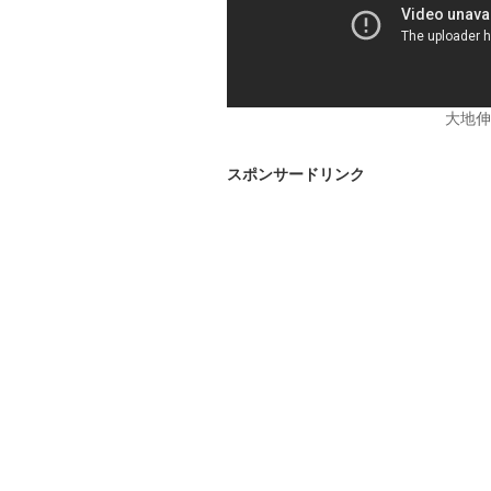
大地伸
スポンサードリンク