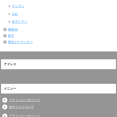
マッサン
まれ
花子とアン
欅坂46
歌手
男性アナウンサー
アドレス
メニュー
プライバシーポリシー
当サイトについて
プライバシーポリシー