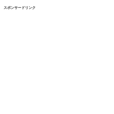
スポンサードリンク