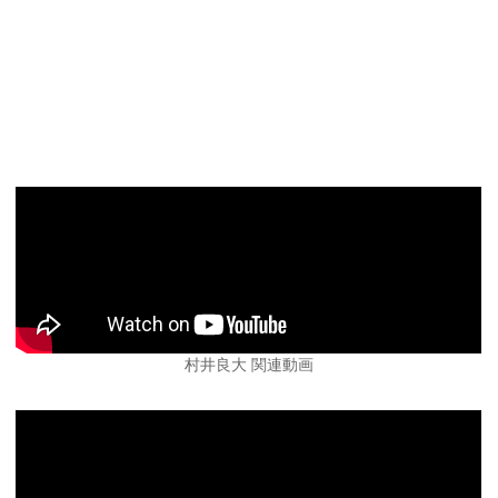
村井良大 関連動画