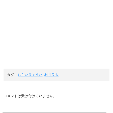
タグ：
むらいりょうた
,
村井良大
コメントは受け付けていません。