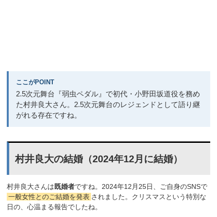
ここがPOINT
2.5次元舞台『弱虫ペダル』で初代・小野田坂道役を務め
た村井良大さん。2.5次元舞台のレジェンドとして語り継
がれる存在ですね。
村井良大の結婚（2024年12月に結婚）
村井良大さんは
既婚者
ですね。2024年12月25日、ご自身のSNSで
一般女性とのご結婚を発表
されました。クリスマスという特別な
日の、心温まる報告でしたね。