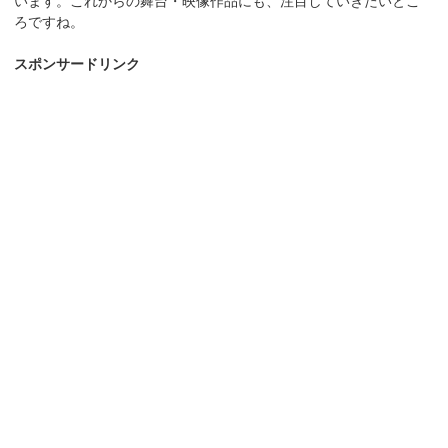
います。これからの舞台・映像作品にも、注目していきたいとこ
ろですね。
スポンサードリンク