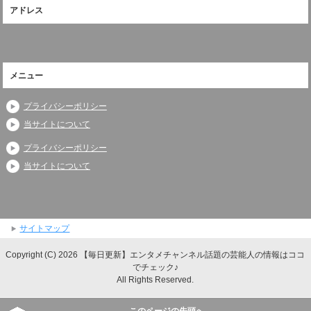
アドレス
メニュー
プライバシーポリシー
当サイトについて
プライバシーポリシー
当サイトについて
サイトマップ
Copyright (C) 2026 【毎日更新】エンタメチャンネル話題の芸能人の情報はココ
でチェック♪
All Rights Reserved.