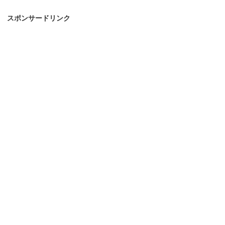
スポンサードリンク