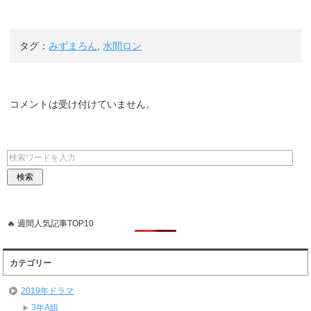
タグ：
みずまろん
,
水間ロン
コメントは受け付けていません。
🔥 週間人気記事TOP10
カテゴリー
2019年ドラマ
3年A組