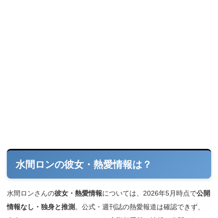
水間ロンの彼女・熱愛情報は？
水間ロンさんの
彼女・熱愛情報
については、2026年5月時点で
公開
情報なし・独身と推測
。公式・週刊誌の熱愛報道は確認できず、