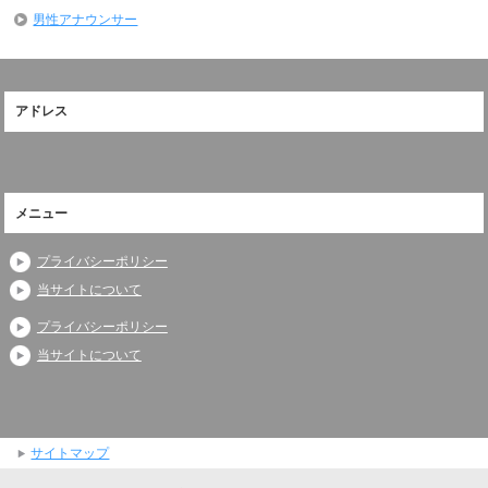
男性アナウンサー
アドレス
メニュー
プライバシーポリシー
当サイトについて
プライバシーポリシー
当サイトについて
サイトマップ