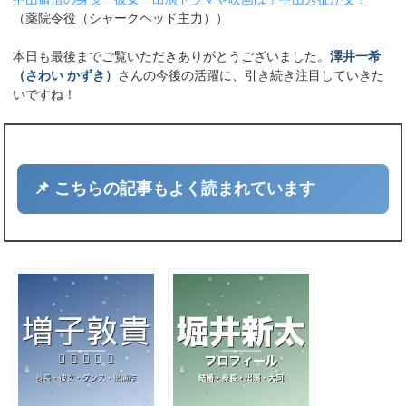
（薬院令役（シャークヘッド主力））
本日も最後までご覧いただきありがとうございました。
澤井一希
（さわい かずき）
さんの今後の活躍に、引き続き注目していきた
いですね！
📌 こちらの記事もよく読まれています