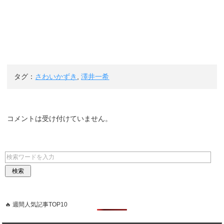
タグ：
さわいかずき
,
澤井一希
コメントは受け付けていません。
🔥 週間人気記事TOP10