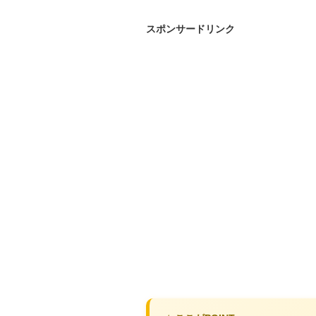
スポンサードリンク