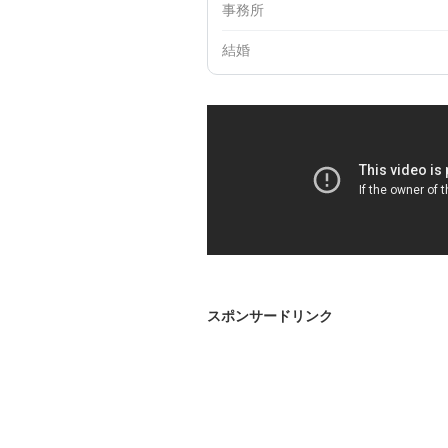
事務所
結婚
スポンサードリンク