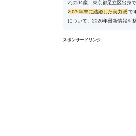
れの34歳、東京都足立区出身
2025年末に結婚した実力派
で
について、2026年最新情報を
スポンサードリンク