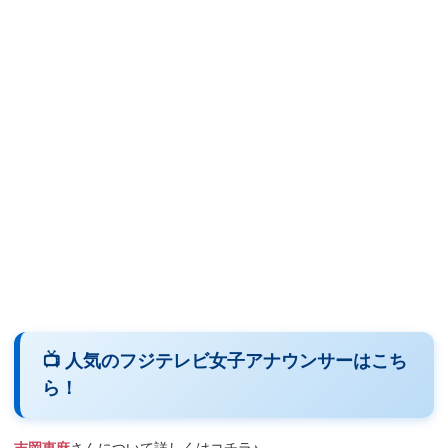
📺 人気のフジテレビ女子アナウンサーはこち
ら！