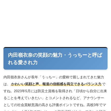
内田嶺衣奈の笑顔の魅力・うっちーと呼ば
れる愛され力
内田嶺衣奈さんが長年「うっちー」の愛称で親しまれてきた魅力
は、
かわいい笑顔と声、報道の信頼感を両立できるバランス力
で
すね。2023年5月には防災士資格を取得され「日頃から自分に出来
ることを考えていきたい」とコメントされるなど、アナウンサー
としての社会貢献意識の高さも評価ポイントですね。高校3年でマ