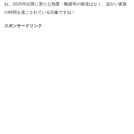
ね。2025年以降に新たな熱愛・離婚等の報道はなく、温かい家族
の時間を過ごされている印象ですね！
スポンサードリンク