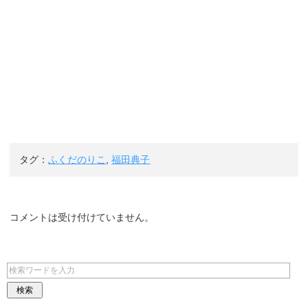
タグ：
ふくだのりこ
,
福田典子
コメントは受け付けていません。