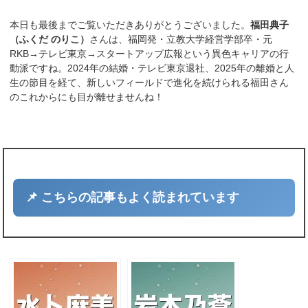
本日も最後までご覧いただきありがとうございました。
福田典子
（ふくだ のりこ）
さんは、福岡発・立教大学経営学部卒・元
RKB→テレビ東京→スタートアップ広報という異色キャリアの行
動派ですね。2024年の結婚・テレビ東京退社、2025年の離婚と人
生の節目を経て、新しいフィールドで進化を続けられる福田さん
のこれからにも目が離せませんね！
📌 こちらの記事もよく読まれています