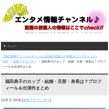
メニュー
【毎日更新】エンタメチャンネル話題の芸能人の情報はココでチェック♪
TOP
女性アナウンサー
福田典子のカップ・結婚・旦那・身長は？プロフ
ィール＆出演作まとめ
福田典子のカップ・結婚・旦那・身長は？プロフ
ィール＆出演作まとめ
10月 9, 2018
[
女性アナウンサー
]