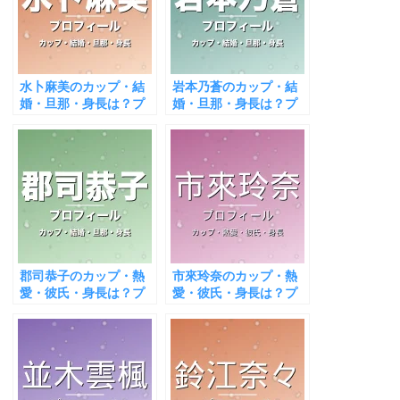
水卜麻美のカップ・結
岩本乃蒼のカップ・結
婚・旦那・身長は？プ
婚・旦那・身長は？プ
ロフィール＆出演作ま
ロフィール＆出演作ま
とめ
とめ
郡司恭子のカップ・熱
市來玲奈のカップ・熱
愛・彼氏・身長は？プ
愛・彼氏・身長は？プ
ロフィール＆出演作ま
ロフィール＆出演作ま
とめ
とめ