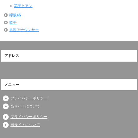
花子とアン
欅坂46
歌手
男性アナウンサー
アドレス
メニュー
プライバシーポリシー
当サイトについて
プライバシーポリシー
当サイトについて