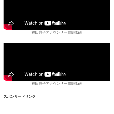
福田典子アナウンサー 関連動画
福田典子アナウンサー 関連動画
スポンサードリンク