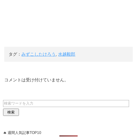
タグ：
みずこしたけろう
,
水越毅郎
コメントは受け付けていません。
🔥 週間人気記事TOP10