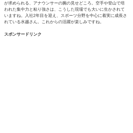
が求められる、アナウンサーの腕の見せどころ。空手や登山で培
われた集中力と粘り強さは、こうした現場でも大いに生かされて
いますね。入社2年目を迎え、スポーツ分野を中心に着実に成長さ
れている水越さん。これからの活躍が楽しみですね。
スポンサードリンク