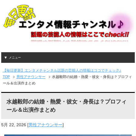
メニュー
【毎日更新】エンタメチャンネル話題の芸能人の情報はココでチェック♪
TOP
男性アナウンサー
水越毅郎の結婚・熱愛・彼女・身長は？プロフィ
ール＆出演作まとめ
水越毅郎の結婚・熱愛・彼女・身長は？プロフィ
ール＆出演作まとめ
5月 22, 2026
[
男性アナウンサー
]