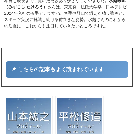
本日も最後までご覧いただきありがとうございました。
水越毅郎
（みずこし たけろう）
さんは、東京発・法政大学卒・日本テレビ
2024年入社の若手アナですね。空手や登山で鍛えた粘り強さと、
スポーツ実況に挑戦し続ける前向きな姿勢。水越さんのこれから
の活躍に、これからも注目していきたいところですね。
📌 こちらの記事もよく読まれています