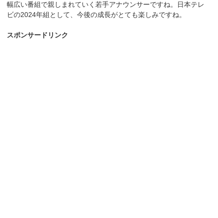
幅広い番組で親しまれていく若手アナウンサーですね。日本テレ
ビの2024年組として、今後の成長がとても楽しみですね。
スポンサードリンク