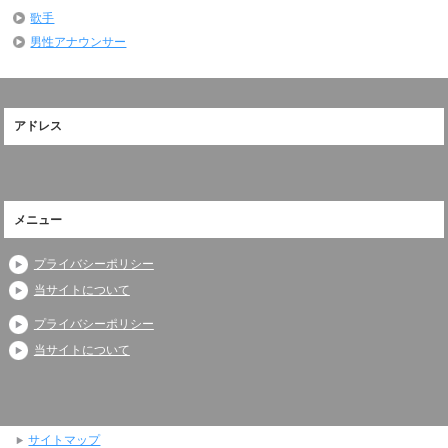
歌手
男性アナウンサー
アドレス
メニュー
プライバシーポリシー
当サイトについて
プライバシーポリシー
当サイトについて
サイトマップ