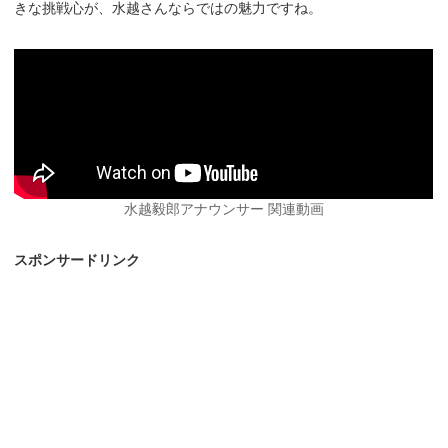
きな挑戦心が、水越さんならではの魅力ですね。
水越毅郎アナウンサー 関連動画
スポンサードリンク