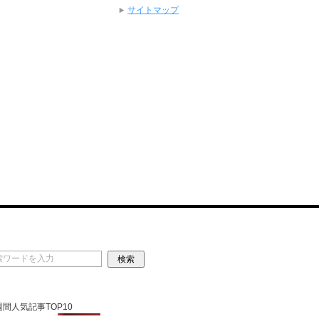
サイトマップ
 週間人気記事TOP10