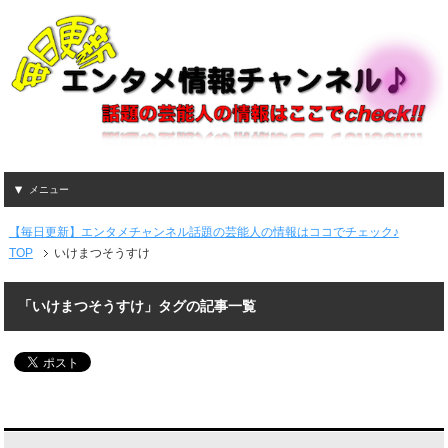
メニュー
【毎日更新】エンタメチャンネル話題の芸能人の情報はココでチェック♪
TOP
いけまつそうすけ
「いけまつそうすけ」タグの記事一覧