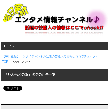
メニュー
【毎日更新】エンタメチャンネル話題の芸能人の情報はココでチェック♪
TOP
いわもとのあ
「いわもとのあ」タグの記事一覧