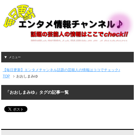
メニュー
【毎日更新】エンタメチャンネル話題の芸能人の情報はココでチェック♪
TOP
おおしまみゆ
「おおしまみゆ」タグの記事一覧