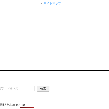
サイトマップ
 週間人気記事TOP10