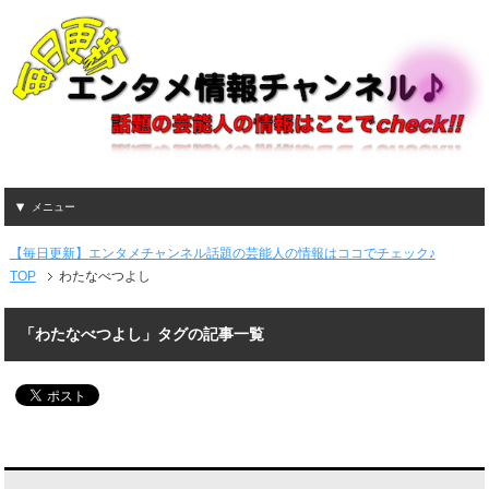
メニュー
【毎日更新】エンタメチャンネル話題の芸能人の情報はココでチェック♪
TOP
わたなべつよし
「わたなべつよし」タグの記事一覧