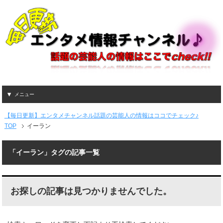
メニュー
【毎日更新】エンタメチャンネル話題の芸能人の情報はココでチェック♪
TOP
イーラン
「イーラン」タグの記事一覧
お探しの記事は見つかりませんでした。