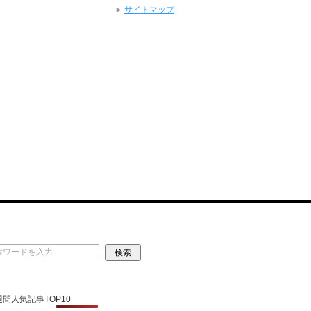
サイトマップ
 週間人気記事TOP10