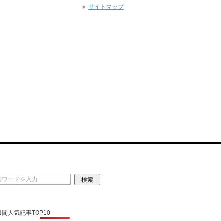
サイトマップ
 週間人気記事TOP10