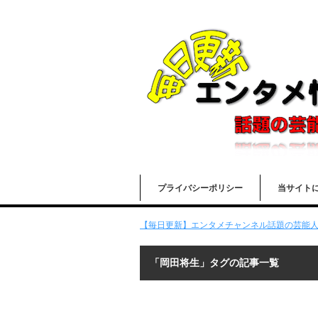
プライバシーポリシー
当サイト
【毎日更新】エンタメチャンネル話題の芸能人の
「岡田将生」タグの記事一覧