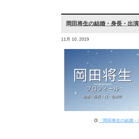
岡田将生の結婚・身長・出演
11月 10, 2019
「岡田将生の結婚・