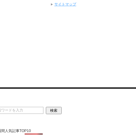
サイトマップ
 週間人気記事TOP10