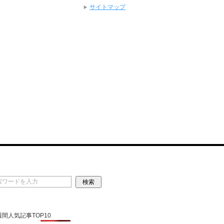
サイトマップ
 週間人気記事TOP10