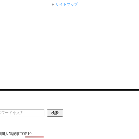
サイトマップ
 週間人気記事TOP10