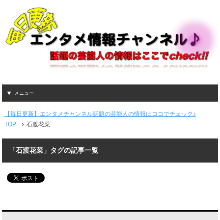
メニュー
【毎日更新】エンタメチャンネル話題の芸能人の情報はココでチェック♪
TOP
石渡花菜
「石渡花菜」タグの記事一覧