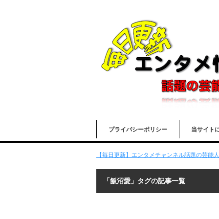
プライバシーポリシー
当サイト
【毎日更新】エンタメチャンネル話題の芸能人の
「飯沼愛」タグの記事一覧