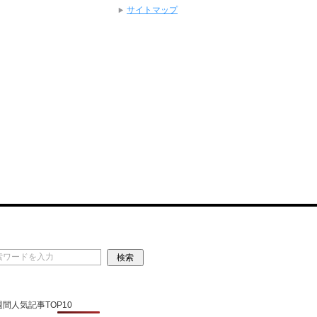
サイトマップ
 週間人気記事TOP10