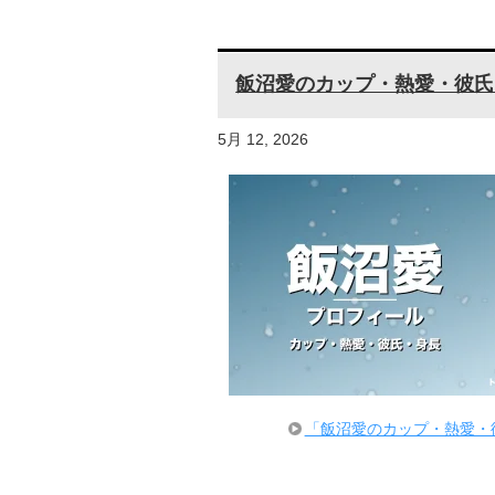
飯沼愛のカップ・熱愛・彼氏
5月 12, 2026
「飯沼愛のカップ・熱愛・