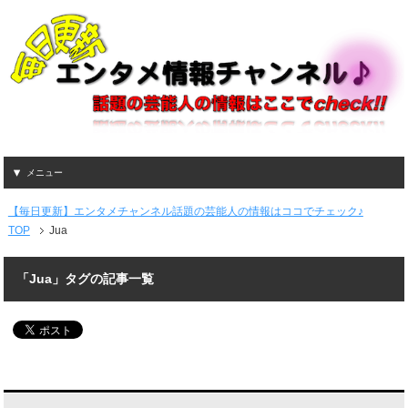
メニュー
【毎日更新】エンタメチャンネル話題の芸能人の情報はココでチェック♪
TOP
Jua
「Jua」タグの記事一覧